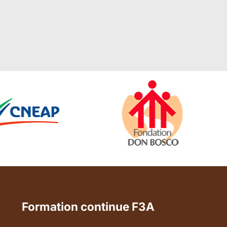
Formation continue F3A