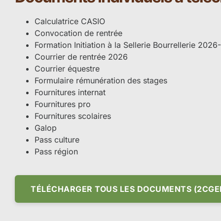
Calculatrice CASIO
Convocation de rentrée
Formation Initiation à la Sellerie Bourrellerie 202
Courrier de rentrée 2026
Courrier équestre
Formulaire rémunération des stages
Fournitures internat
Fournitures pro
Fournitures scolaires
Galop
Pass culture
Pass région
TÉLÉCHARGER TOUS LES DOCUMENTS (2CGEH