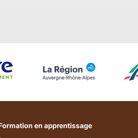
Formation en apprentissage