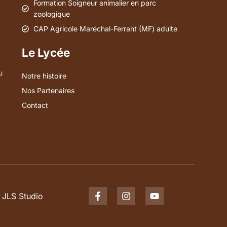
Formation Soigneur animalier en parc
zoologique
CAP Agricole Maréchal-Ferrant (MF) adulte
Le Lycée
u
Notre histoire
Nos Partenaires
Contact
JLS Studio