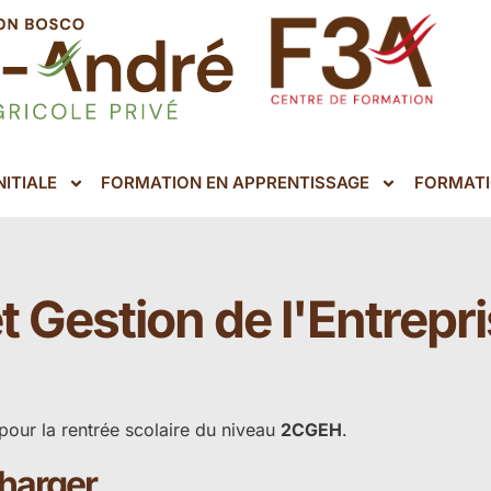
ITIALE
FORMATION EN APPRENTISSAGE
FORMATI
 Gestion de l'Entrepr
pour la rentrée scolaire du niveau
2CGEH
.
charger