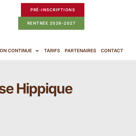
PRÉ-INSCRIPTIONS
RENTRÉE 2026-2027
ON CONTINUE
TARIFS
PARTENAIRES
CONTACT
ise Hippique