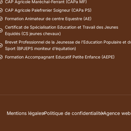
CAP Agricole Maréchal-Ferrant (CAPa MF)
CAP Agricole Palefrenier Soigneur (CAPa PS)
Formation Animateur de centre Equestre (AE)
Certificat de Spécialisation Education et Travail des Jeunes
Equidés (CS jeunes chevaux)
Brevet Professionnel de la Jeunesse de l’Education Populaire et d
Sport (BPJEPS moniteur d’équitation)
Formation Accompagnant Educatif Petite Enfance (AEPE)
Mentions légales
Politique de confidentialité
Agence web 