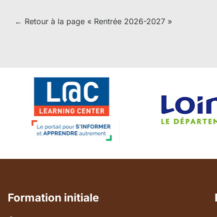
← Retour à la page « Rentrée 2026-2027 »
Formation initiale