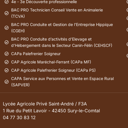
4e - 3e Découverte professionnelle
BAC PRO Technicien Conseil Vente en Animalerie
(TCVA)
BAC PRO Conduite et Gestion de l’Entreprise Hippique
(CGEH)
BAC PRO Conduite d’activités d’Elevage et
d’Hébergement dans le Secteur Canin-Félin (CEHSCF)
CAPa Palefrenier Soigneur
CAP Agricole Maréchal-Ferrant (CAPa MF)
CAP Agricole Palefrenier Soigneur (CAPa PS)
CAPA Service aux Personnes et Vente en Espace Rural
(SAPVER)
Lycée Agricole Privé Saint-André / F3A
1 Rue du Petit Lavoir - 42450 Sury-le-Comtal
04 77 30 83 12