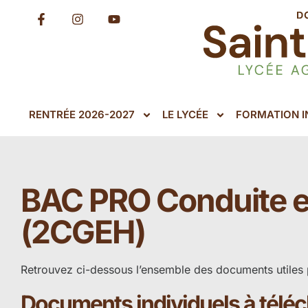
RENTRÉE 2026-2027
LE LYCÉE
FORMATION IN
BAC PRO Conduite et
(2CGEH)
Retrouvez ci-dessous l’ensemble des documents utiles 
Documents individuels à télé