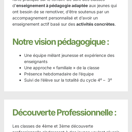
d’
enseignement à pédagogie adaptée
aux jeunes qui
ont besoin de se remotiver, d’être soutenus par un
accompagnement personnalisé et d’avoir un
enseignement actif basé sur des
activités concrètes
.
Notre vision pédagogique :
Une équipe mêlant jeunesse et expérience des
enseignants
Une approche « familiale » de la classe
Présence hebdomadaire de l’équipe
e
e
Suivi de l’élève sur la totalité du cycle 4
– 3
Découverte Professionnelle :
Les classes de 4ème et 3ème découverte