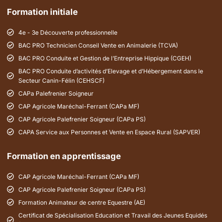
Formation initiale
4e - 3e Découverte professionnelle
BAC PRO Technicien Conseil Vente en Animalerie (TCVA)
BAC PRO Conduite et Gestion de l’Entreprise Hippique (CGEH)
BAC PRO Conduite d’activités d’Elevage et d’Hébergement dans le
Secteur Canin-Félin (CEHSCF)
CAPa Palefrenier Soigneur
CAP Agricole Maréchal-Ferrant (CAPa MF)
CAP Agricole Palefrenier Soigneur (CAPa PS)
CAPA Service aux Personnes et Vente en Espace Rural (SAPVER)
Formation en apprentissage
CAP Agricole Maréchal-Ferrant (CAPa MF)
CAP Agricole Palefrenier Soigneur (CAPa PS)
Formation Animateur de centre Equestre (AE)
Certificat de Spécialisation Education et Travail des Jeunes Equidés