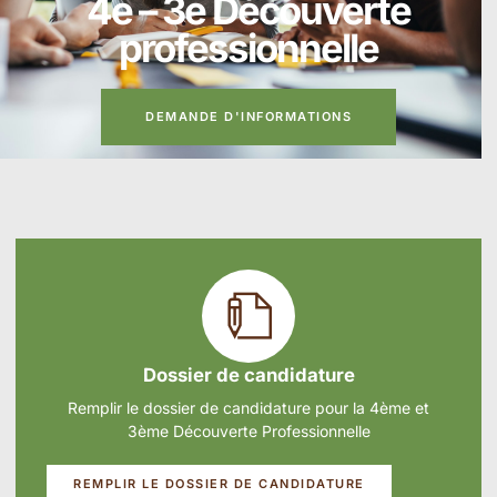
4e – 3e Découverte
professionnelle
DEMANDE D'INFORMATIONS
Dossier de candidature
Remplir le dossier de candidature pour la 4ème et
3ème Découverte Professionnelle
REMPLIR LE DOSSIER DE CANDIDATURE