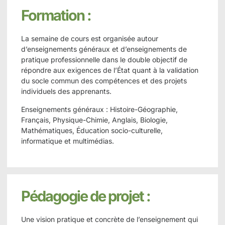
Formation :
La semaine de cours est organisée autour
d’enseignements généraux et d’enseignements de
pratique professionnelle dans le double objectif de
répondre aux exigences de l’État quant à la validation
du socle commun des compétences et des projets
individuels des apprenants.
Enseignements généraux : Histoire-Géographie,
Français, Physique-Chimie, Anglais, Biologie,
Mathématiques, Éducation socio-culturelle,
informatique et multimédias.
Pédagogie de projet :
Une vision pratique et concrète de l’enseignement qui