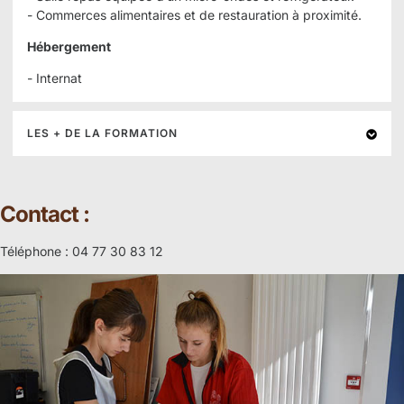
- Commerces alimentaires et de restauration à proximité.
Hébergement
- Internat
LES + DE LA FORMATION
Contact :
Téléphone : 04 77 30 83 12