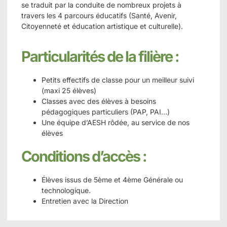
se traduit par la conduite de nombreux projets à
travers les 4 parcours éducatifs (Santé, Avenir,
Citoyenneté et éducation artistique et culturelle).
Particularités de la filière :
Petits effectifs de classe pour un meilleur suivi
(maxi 25 élèves)
Classes avec des élèves à besoins
pédagogiques particuliers
(PAP, PAI…)
Une équipe d’AESH rôdée, au service de nos
élèves
Conditions d’accès :
Élèves issus de 5ème et 4ème Générale
ou
technologique.
Entretien avec la Direction