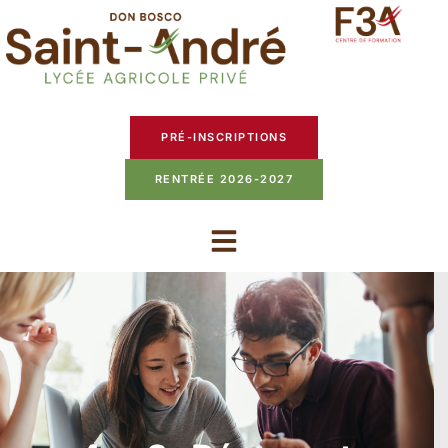
PRÉ-INSCRIPTIONS
RENTRÉE 2026-2027