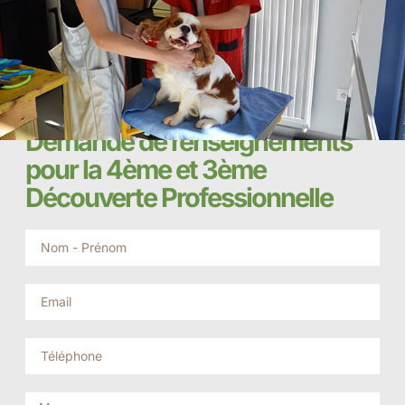
Demande de renseignements
pour la 4ème et 3ème
Découverte Professionnelle