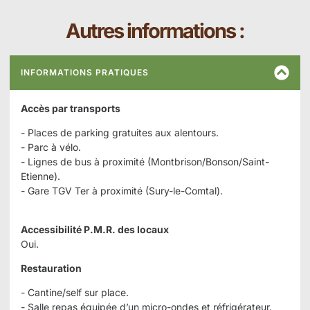
Autres informations :
INFORMATIONS PRATIQUES
Accès par transports
- Places de parking gratuites aux alentours.
- Parc à vélo.
- Lignes de bus à proximité (Montbrison/Bonson/Saint-
Etienne).
- Gare TGV Ter à proximité (Sury-le-Comtal).
Accessibilité P.M.R. des locaux
Oui.
Restauration
- Cantine/self sur place.
- Salle repas équipée d’un micro-ondes et réfrigérateur.