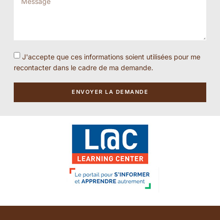
J'accepte que ces informations soient utilisées pour me
recontacter dans le cadre de ma demande.
ENVOYER LA DEMANDE