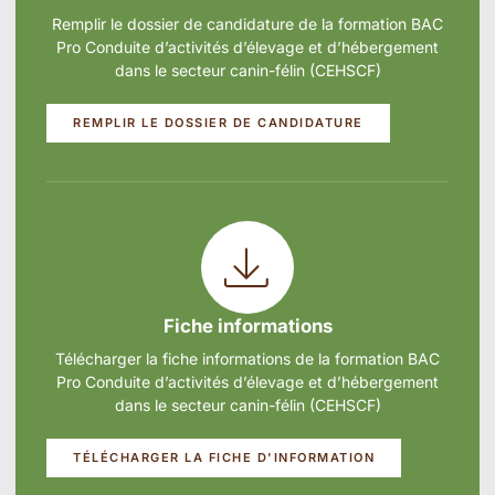
Remplir le dossier de candidature de la formation BAC
Pro Conduite d’activités d’élevage et d’hébergement
dans le secteur canin-félin (CEHSCF)
REMPLIR LE DOSSIER DE CANDIDATURE
Fiche informations
Télécharger la fiche informations de la formation BAC
Pro Conduite d’activités d’élevage et d’hébergement
dans le secteur canin-félin (CEHSCF)
TÉLÉCHARGER LA FICHE D'INFORMATION