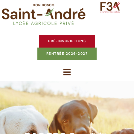
PRÉ-INSCRIPTIONS
RENTRÉE 2026-2027