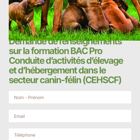
Demande de renseignements
sur la formation BAC Pro
Conduite d’activités d’élevage
et d’hébergement dans le
secteur canin-félin (CEHSCF)