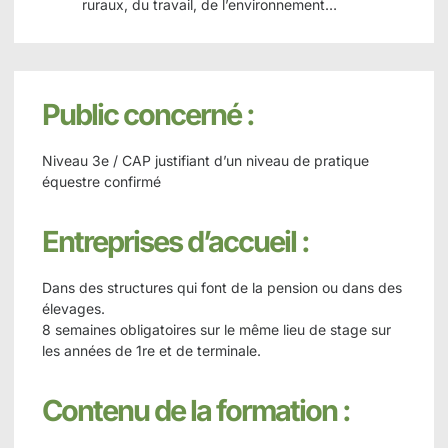
ruraux, du travail, de l’environnement…
Public concerné :
Niveau 3e / CAP justifiant d’un niveau de pratique
équestre confirmé
Entreprises d’accueil :
Dans des structures qui font de la pension ou dans des
élevages.
8 semaines obligatoires sur le même lieu de stage sur
les années de 1re et de terminale.
Contenu de la formation :