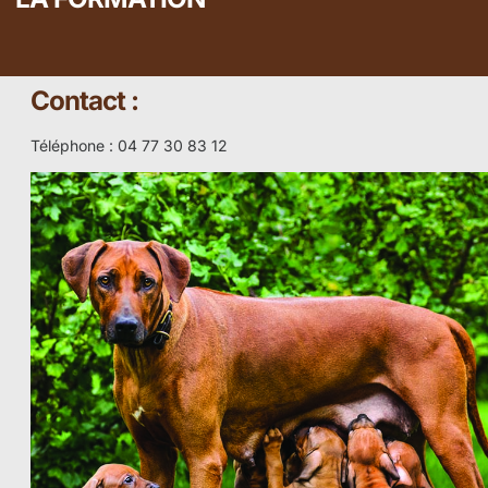
Contact :
Téléphone : 04 77 30 83 12