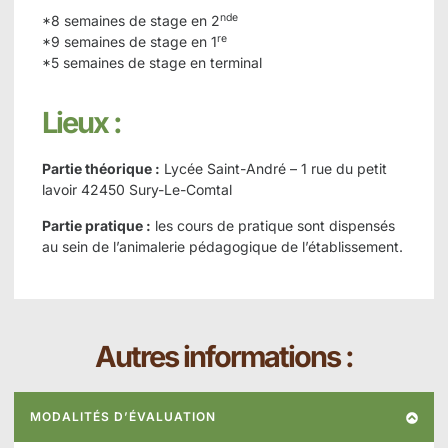
nde
*8 semaines de stage en 2
re
*9 semaines de stage en 1
*5 semaines de stage en terminal
Lieux :
Partie théorique :
Lycée Saint-André – 1 rue du petit
lavoir 42450 Sury-Le-Comtal
Partie pratique :
les cours de pratique sont dispensés
au sein de l’animalerie pédagogique de l’établissement.
Autres informations :
MODALITÉS D’ÉVALUATION