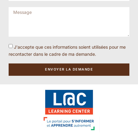
J'accepte que ces informations soient utilisées pour me
recontacter dans le cadre de ma demande.
ENVOYER LA DEMANDE