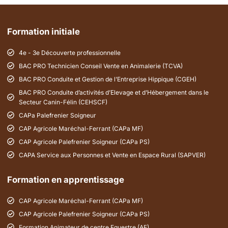
Formation initiale
4e - 3e Découverte professionnelle
BAC PRO Technicien Conseil Vente en Animalerie (TCVA)
BAC PRO Conduite et Gestion de l’Entreprise Hippique (CGEH)
BAC PRO Conduite d’activités d’Elevage et d’Hébergement dans le
Secteur Canin-Félin (CEHSCF)
CAPa Palefrenier Soigneur
CAP Agricole Maréchal-Ferrant (CAPa MF)
CAP Agricole Palefrenier Soigneur (CAPa PS)
CAPA Service aux Personnes et Vente en Espace Rural (SAPVER)
Formation en apprentissage
CAP Agricole Maréchal-Ferrant (CAPa MF)
CAP Agricole Palefrenier Soigneur (CAPa PS)
Formation Animateur de centre Equestre (AE)