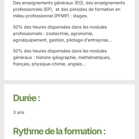
Des enseignements généraux (EG), des enseignements
professionnels (EP), et des périodes de formation en
milieu professionnel (PFMP) : stages.
50% des heures dispensées dans les modules
professionnels : zootechnie, agronomie,
agroéquipement, gestion, pilotage d’entreprise…
50% des heures dispensées dans les modules
généraux : histoire-géographie, mathématiques,
français, physique-chimie, anglais…
Durée :
3 ans
Rythme de la formation :