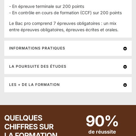
- En épreuve terminale sur 200 points
- En contrôle en cours de formation (CCF) sur 200 points
Le Bac pro comprend 7 épreuves obligatoires : un mix
entre épreuves obligatoires, épreuves écrites et orales.
INFORMATIONS PRATIQUES
LA POURSUITE DES ÉTUDES
LES + DE LA FORMATION
90
%
QUELQUES
CHIFFRES SUR
de réussite
LA FORMATION