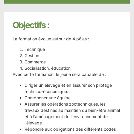
Objectifs :
La formation évolue autour de 4 pôles :
Technique
Gestion
Commerce
Socialisation, éducation
Avec cette formation, le jeune sera capable de :
Diriger un élevage et en assurer son pilotage
technico-économique.
Coordonner une équipe
Assurer les opérations zootechniques, les
travaux destinés au maintien du bien-être animal
et à l’aménagement de l’environnement de
l’élevage
Répondre aux obligations des différents codes