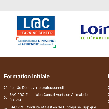
Formation initiale
4e - 3e Découverte professionnelle
BAC PRO Technicien Conseil Vente en Animalerie
(TCVA)
BAC PRO Conduite et Gestion de l’Entreprise Hippique