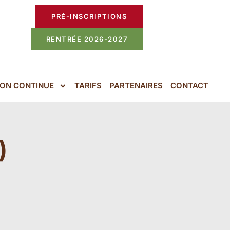
PRÉ-INSCRIPTIONS
RENTRÉE 2026-2027
ON CONTINUE
TARIFS
PARTENAIRES
CONTACT
)