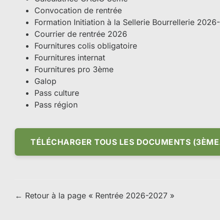
Convocation de rentrée
Formation Initiation à la Sellerie Bourrellerie 202
Courrier de rentrée 2026
Fournitures colis obligatoire
Fournitures internat
Fournitures pro 3ème
Galop
Pass culture
Pass région
TÉLÉCHARGER TOUS LES DOCUMENTS (3ÈME.
← Retour à la page « Rentrée 2026-2027 »