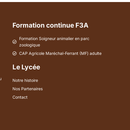
Formation continue F3A
Formation Soigneur animalier en parc
zoologique
CAP Agricole Maréchal-Ferrant (MF) adulte
Le Lycée
u
Notre histoire
Nos Partenaires
Contact