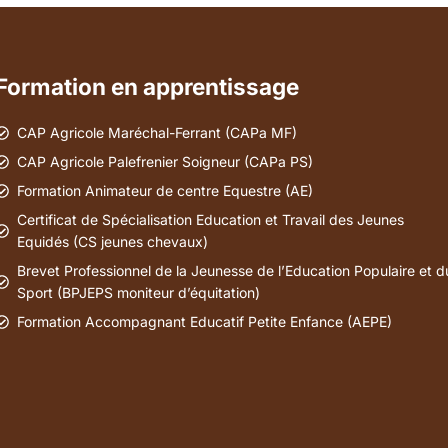
Formation en apprentissage
CAP Agricole Maréchal-Ferrant (CAPa MF)
CAP Agricole Palefrenier Soigneur (CAPa PS)
Formation Animateur de centre Equestre (AE)
Certificat de Spécialisation Education et Travail des Jeunes
Equidés (CS jeunes chevaux)
Brevet Professionnel de la Jeunesse de l’Education Populaire et d
Sport (BPJEPS moniteur d’équitation)
Formation Accompagnant Educatif Petite Enfance (AEPE)