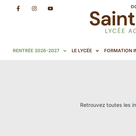
RENTRÉE 2026-2027
LE LYCÉE
FORMATION IN
Retrouvez toutes les i