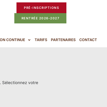
PRÉ-INSCRIPTIONS
RENTRÉE 2026-2027
ON CONTINUE
TARIFS
PARTENAIRES
CONTACT
. Sélectionnez votre