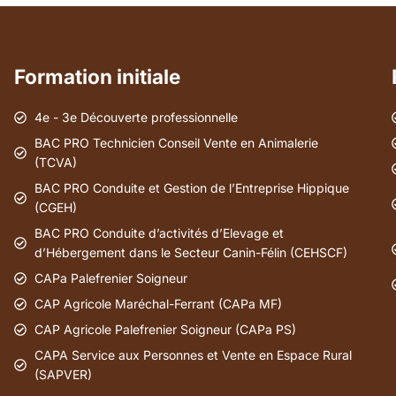
Formation initiale
4e - 3e Découverte professionnelle
BAC PRO Technicien Conseil Vente en Animalerie
(TCVA)
BAC PRO Conduite et Gestion de l’Entreprise Hippique
(CGEH)
BAC PRO Conduite d’activités d’Elevage et
d’Hébergement dans le Secteur Canin-Félin (CEHSCF)
CAPa Palefrenier Soigneur
CAP Agricole Maréchal-Ferrant (CAPa MF)
CAP Agricole Palefrenier Soigneur (CAPa PS)
CAPA Service aux Personnes et Vente en Espace Rural
(SAPVER)