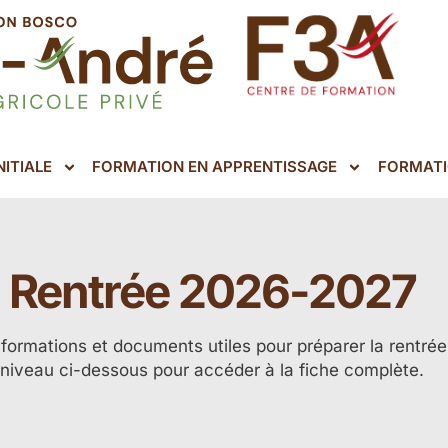
ITIALE
FORMATION EN APPRENTISSAGE
FORMATI
Rentrée 2026-2027
nformations et documents utiles pour préparer la rentrée
niveau ci-dessous pour accéder à la fiche complète.